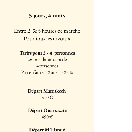
5 jours, 4 nuits
Entre 2 & 5 heures de marche
Pour tous les niveaux
Tarifs pour 2 - 4 personnes
Les prix diminuent dès
4 personnes
Prix enfant < 12 ans = - 25 %
Départ Marrakech
510 €
Départ Ouarzazate
450 €
Départ M'Hamid