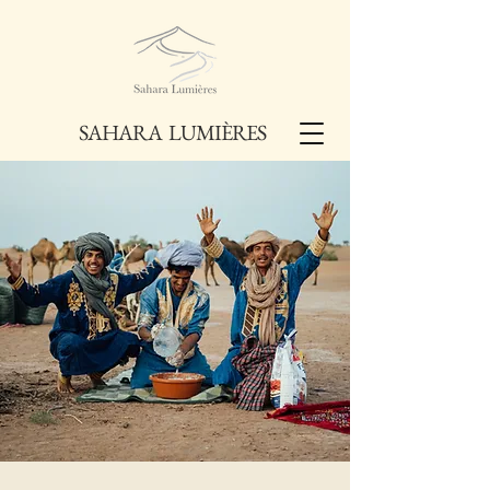
SAHARA LUMIÈRES