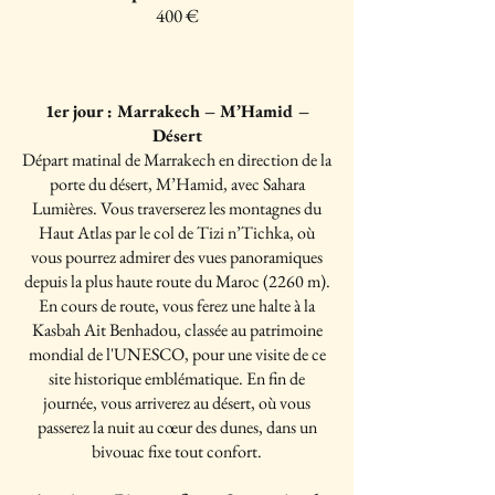
400 €
1er jour : Marrakech – M’Hamid –
Désert
Départ matinal de Marrakech en direction de la
porte du désert, M’Hamid, avec Sahara
Lumières. Vous traverserez les montagnes du
Haut Atlas par le col de Tizi n’Tichka, où
vous pourrez admirer des vues panoramiques
depuis la plus haute route du Maroc (2260 m).
En cours de route, vous ferez une halte à la
Kasbah Ait Benhadou, classée au patrimoine
mondial de l'UNESCO, pour une visite de ce
site historique emblématique. En fin de
journée, vous arriverez au désert, où vous
passerez la nuit au cœur des dunes, dans un
bivouac fixe tout confort.