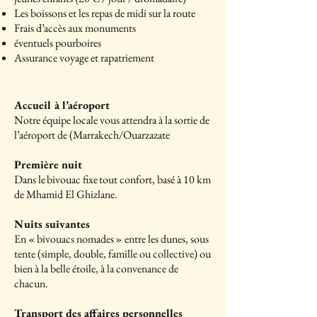
Les boissons et les repas de midi sur la route
Frais d’accès aux monuments
éventuels pourboires
Assurance voyage et rapatriement
Accueil à l’aéroport
Notre équipe locale vous attendra à la sortie de
l’aéroport de (Marrakech/Ouarzazate
Première nuit
Dans le bivouac fixe tout confort, basé à 10 km
de Mhamid El Ghizlane.
Nuits suivantes
En « bivouacs nomades » entre les dunes, sous
tente (simple, double, famille ou collective) ou
bien à la belle étoile, à la convenance de
chacun.
Transport des affaires personnelles