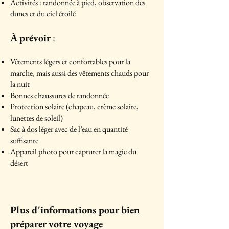
Activités : randonnée à pied, observation des
dunes et du ciel étoilé
À prévoir
:
Vêtements légers et confortables pour la
marche, mais aussi des vêtements chauds pour
la nuit
Bonnes chaussures de randonnée
Protection solaire (chapeau, crème solaire,
lunettes de soleil)
Sac à dos léger avec de l’eau en quantité
suffisante
Appareil photo pour capturer la magie du
désert
Plus d'informations pour bien
préparer votre voyage