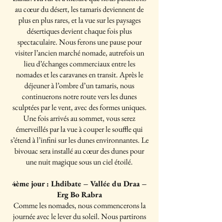
au cœur du désert, les tamaris deviennent de
plus en plus rares, et la vue sur les paysages
désertiques devient chaque fois plus
spectaculaire. Nous ferons une pause pour
visiter l’ancien marché nomade, autrefois un
lieu d’échanges commerciaux entre les
nomades et les caravanes en transit. Après le
déjeuner à l’ombre d’un tamaris, nous
continuerons notre route vers les dunes
sculptées par le vent, avec des formes uniques.
Une fois arrivés au sommet, vous serez
émerveillés par la vue à couper le souffle qui
s’étend à l’infini sur les dunes environnantes. Le
bivouac sera installé au cœur des dunes pour
une nuit magique sous un ciel étoilé.
4ème jour : Lhdibate – Vallée du Draa –
Erg Bo Rabra
Comme les nomades, nous commencerons la
journée avec le lever du soleil. Nous partirons