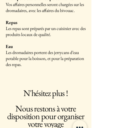
Vos affaires personnelles seront chargées sur les
dromadaires, avec les affaires du bivouac.
Repas
Les repas sont préparés par un cuisinier avec des
produits locaux de qualité.
Eau
Les dromadaires portent des jerrycans d’eau
potable pour la boisson, et pour la préparation
des repas.
N'hésitez plus !
Nous restons à votre
disposition pour organiser
votre voyage