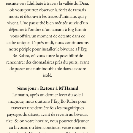
ensuite vers Lhdibate à travers la vallée du Draa,
où vous pourrez observer la forêt de tamaris
morts et découvrir les traces d’animaux qui y
vivent. Une pause thé bien méritée suivie d’un
déjeuner à l’ombre d’un tamaris à Erg Etonir
vous offrira un moment de détente dans ce
cadre unique. L’après-midi, nous continuerons
notre périple pour installer le bivouac à l’Erg
Bo Rabra, où vous aurez la possibilité de
rencontrer des dromadaires près du puits, avant
de passer une nuit inoubliable dans ce cadre
isolé.
5ème jour : Retour à M’Hamid
Le matin, après un dernier lever du soleil
magique, nous quittons l’Erg Bo Rabra pour
traverser une dernière fois les magnifiques
paysages du désert, avant de revenir au bivouac
fixe. Selon votre horaire, vous pourrez déjeuner
au bivouac ou bien continuer votre route en