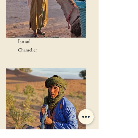
Ismail
Chamelier