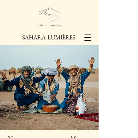
SAHARA LUMIÈRES