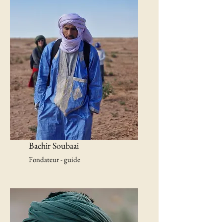
Bachir Soubaai
Fondateur - guide