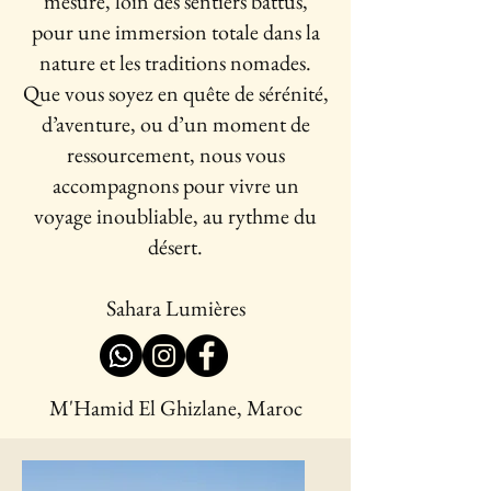
mesure, loin des sentiers battus,
pour une immersion totale dans la
nature et les traditions nomades.
Que vous soyez en quête de sérénité,
d’aventure, ou d’un moment de
ressourcement, nous vous
accompagnons pour vivre un
voyage inoubliable, au rythme du
désert.
Sahara Lumières
M'Hamid El Ghizlane, Maroc