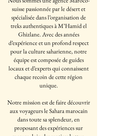
Nous sommes une agence Maroco-
suisse passionnée par le désert et
spécialisée dans l’organisation de
treks authentiques à M’Hamid el
Ghizlane. Avec des années
d’expérience et un profond respect
pour la culture saharienne, notre
équipe est composée de guides
locaux et d’experts qui connaissent
chaque recoin de cette région
unique.
Notre mission est de faire découvrir
aux voyageurs le Sahara marocain
dans toute sa splendeur, en
proposant des expériences sur