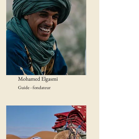
Mohamed Elgasmi
Guide - fondateur