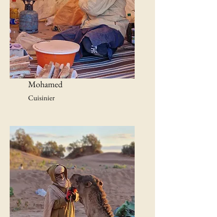
Mohamed
Cuisinier