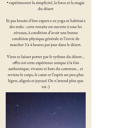
• expérimenter la simplicité, la force et la magie
du désert
Et pas besoin d’être expert·e en yoga ni habitué·e
des treks : cette retraite est ouverte à tous les
niveaux, à condition d’avoir une bonne
condition physique générale et l’envie de
marcher 3 à 4 heures par jour dans le désert.
Viens te laisser porter par le rythme du désert…
offre-toi cette expérience unique à la fois
authentique, vivante et hors du commun… et
reviens le corps, le cœur et l’esprit un peu plus
légers, alignés et joyeux! On n’attend plus que
toi :)