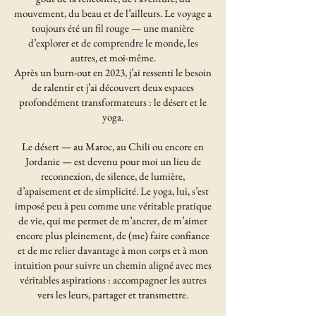
mouvement, du beau et de l’ailleurs. Le voyage a
toujours été un fil rouge — une manière
d’explorer et de comprendre le monde, les
autres, et moi-même.
Après un burn-out en 2023, j’ai ressenti le besoin
de ralentir et j’ai découvert deux espaces
profondément transformateurs : le désert et le
yoga.
Le désert — au Maroc, au Chili ou encore en
Jordanie — est devenu pour moi un lieu de
reconnexion, de silence, de lumière,
d’apaisement et de simplicité. Le yoga, lui, s’est
imposé peu à peu comme une véritable pratique
de vie, qui me permet de m’ancrer, de m’aimer
encore plus pleinement, de (me) faire confiance
et de me relier davantage à mon corps et à mon
intuition pour suivre un chemin aligné avec mes
véritables aspirations : accompagner les autres
vers les leurs, partager et transmettre.