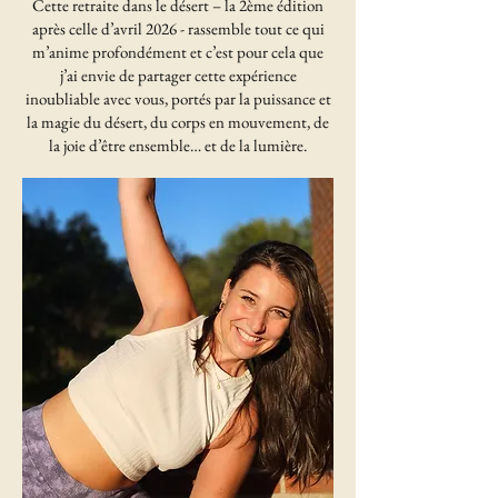
Cette retraite dans le désert – la 2ème édition
après celle d’avril 2026 - rassemble tout ce qui
m’anime profondément et c’est pour cela que
j’ai envie de partager cette expérience
inoubliable avec vous, portés par la puissance et
la magie du désert, du corps en mouvement, de
la joie d’être ensemble… et de la lumière.