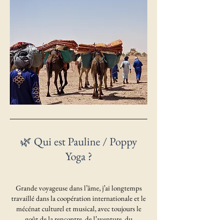
🌿 Qui est Pauline / Poppy
Yoga ?
Grande voyageuse dans l’âme, j’ai longtemps
travaillé dans la coopération internationale et le
mécénat culturel et musical, avec toujours le
goût de la rencontre, de l’aventure, du