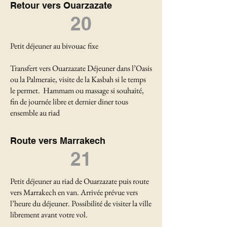
Retour vers Ouarzazate
20
Petit déjeuner au bivouac fixe
Transfert vers Ouarzazate Déjeuner dans l’Oasis
ou la Palmeraie, visite de la Kasbah si le temps
le permet. Hammam ou massage si souhaité,
fin de journée libre et dernier diner tous
ensemble au riad
Route vers Marrakech
21
Petit déjeuner au riad de Ouarzazate puis route
vers Marrakech en van. Arrivée prévue vers
l’heure du déjeuner. Possibilité de visiter la ville
librement avant votre vol.