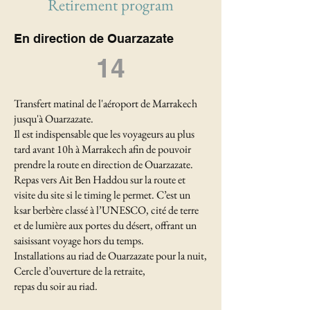
Retirement program
En direction de Ouarzazate
14
Transfert matinal de l'aéroport de Marrakech
jusqu'à Ouarzazate.
Il est indispensable que les voyageurs au plus
tard avant 10h à Marrakech afin de pouvoir
prendre la route en direction de Ouarzazate.
Repas vers Ait Ben Haddou sur la route et
visite du site si le timing le permet. C’est un
ksar berbère classé à l’UNESCO, cité de terre
et de lumière aux portes du désert, offrant un
saisissant voyage hors du temps.
Installations au riad de Ouarzazate pour la nuit,
Cercle d’ouverture de la retraite,
repas du soir au riad.