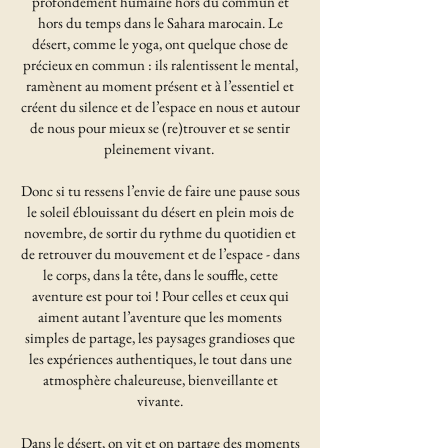
profondément humaine hors du commun et
hors du temps dans le Sahara marocain. Le
désert, comme le yoga, ont quelque chose de
précieux en commun : ils ralentissent le mental,
ramènent au moment présent et à l’essentiel et
créent du silence et de l’espace en nous et autour
de nous pour mieux se (re)trouver et se sentir
pleinement vivant.
Donc si tu ressens l’envie de faire une pause sous
le soleil éblouissant du désert en plein mois de
novembre, de sortir du rythme du quotidien et
de retrouver du mouvement et de l’espace - dans
le corps, dans la tête, dans le souffle, cette
aventure est pour toi ! Pour celles et ceux qui
aiment autant l’aventure que les moments
simples de partage, les paysages grandioses que
les expériences authentiques, le tout dans une
atmosphère chaleureuse, bienveillante et
vivante.
Dans le désert, on vit et on partage des moments