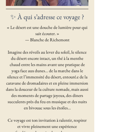
✨ À qui s’adresse ce voyage ?
« Le désert est une douche de lumière pour qui
sait écouter. »
— Blanche de Richemont
Imagine des réveils au lever du soleil, le silence
du désert encore intact, un thé à la menthe
chaud entre les mains avant une pratique de
yoga face aux dunes… de la marche dans le
silence et l’immensité du désert, entouré.e de la
caravane de dromadaires et en pleine immersion
dans la douceur de la culture nomade, mais aussi
des moments de partage joyeux, des diners
succulents près du feu en musique et des nuits
en bivouac sous les étoiles…
Ce voyage est ton invitation à ralentir, respirer
et vivre pleinement une expérience