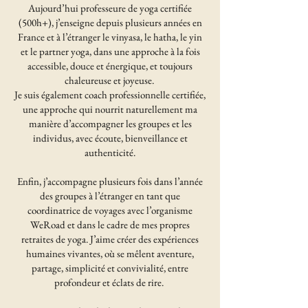
Aujourd’hui professeure de yoga certifiée
(500h+), j’enseigne depuis plusieurs années en
France et à l’étranger le vinyasa, le hatha, le yin
et le partner yoga, dans une approche à la fois
accessible, douce et énergique, et toujours
chaleureuse et joyeuse.
Je suis également coach professionnelle certifiée,
une approche qui nourrit naturellement ma
manière d’accompagner les groupes et les
individus, avec écoute, bienveillance et
authenticité.
Enfin, j’accompagne plusieurs fois dans l’année
des groupes à l’étranger en tant que
coordinatrice de voyages avec l’organisme
WeRoad et dans le cadre de mes propres
retraites de yoga. J’aime créer des expériences
humaines vivantes, où se mêlent aventure,
partage, simplicité et convivialité, entre
profondeur et éclats de rire.