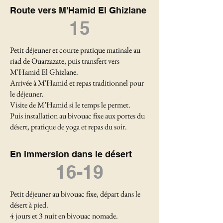
Route vers M'Hamid El Ghizlane
15
Petit déjeuner et courte pratique matinale au
riad de Ouarzazate, puis transfert vers
M'Hamid El Ghizlane.
Arrivée à M'Hamid et repas traditionnel pour
le déjeuner.
Visite de M’Hamid si le temps le permet.
Puis installation au bivouac fixe aux portes du
désert, pratique de yoga et repas du soir.
En immersion dans le désert
16-19
Petit déjeuner au bivouac fixe, départ dans le
désert à pied.
4 jours et 3 nuit en bivouac nomade.