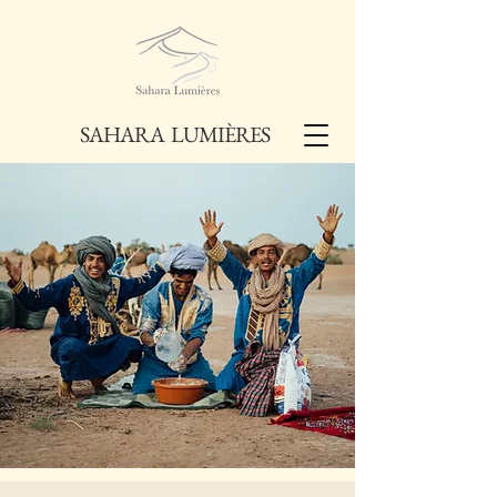
SAHARA LUMIÈRES