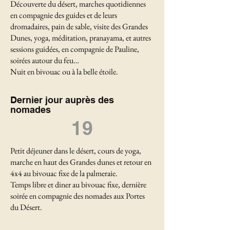
Découverte du désert, marches quotidiennes
en compagnie des guides et de leurs
dromadaires, pain de sable, visite des Grandes
Dunes, yoga, méditation, pranayama, et autres
sessions guidées, en compagnie de Pauline,
soirées autour du feu…
Nuit en bivouac ou à la belle étoile.
Dernier jour auprès des
nomades
19
Petit déjeuner dans le désert, cours de yoga,
marche en haut des Grandes dunes et retour en
4x4 au bivouac fixe de la palmeraie.
Temps libre et diner au bivouac fixe, dernière
soirée en compagnie des nomades aux Portes
du Désert.