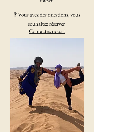
forever.
❓ Vous avez des questions, vous
souhaitez réserver
Contactez nous !