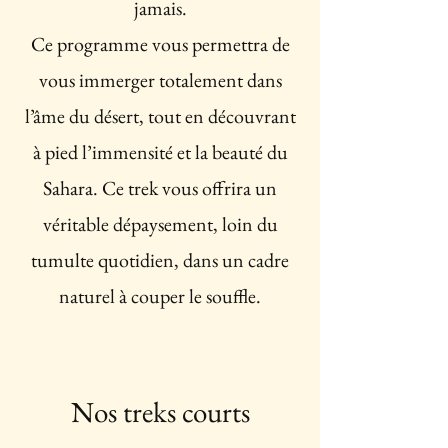
jamais.
Ce programme vous permettra de
vous immerger totalement dans
l’âme du désert, tout en découvrant
à pied l’immensité et la beauté du
Sahara. Ce trek vous offrira un
véritable dépaysement, loin du
tumulte quotidien, dans un cadre
naturel à couper le souffle.
Nos treks courts