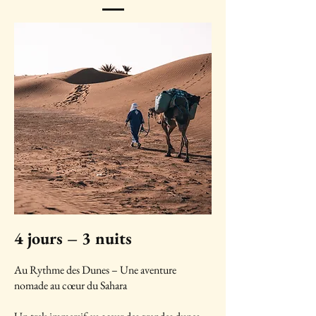
4 jours – 3 nuits​​
Au Rythme des Dunes – Une aventure
nomade au cœur du Sahara