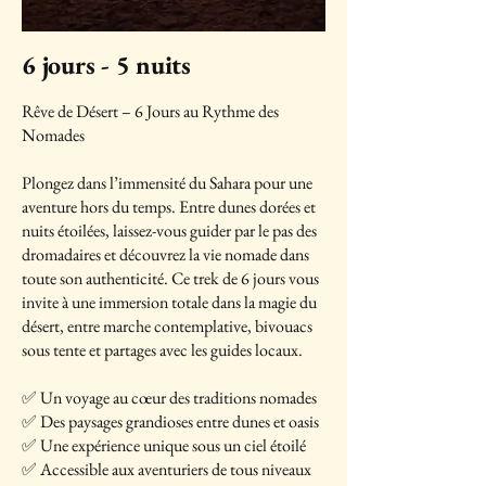
6 jours - 5 nuits​
Rêve de Désert – 6 Jours au Rythme des
Nomades
Plongez dans l’immensité du Sahara pour une
aventure hors du temps. Entre dunes dorées et
nuits étoilées, laissez-vous guider par le pas des
dromadaires et découvrez la vie nomade dans
toute son authenticité. Ce trek de 6 jours vous
invite à une immersion totale dans la magie du
désert, entre marche contemplative, bivouacs
sous tente et partages avec les guides locaux.
✅ Un voyage au cœur des traditions nomades
✅ Des paysages grandioses entre dunes et oasis
✅ Une expérience unique sous un ciel étoilé
✅ Accessible aux aventuriers de tous niveaux