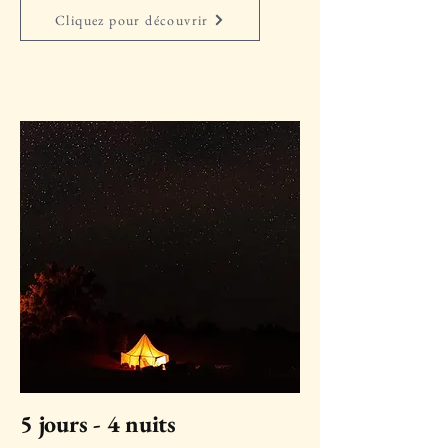
Cliquez pour découvrir
5 jours - 4 nuits​