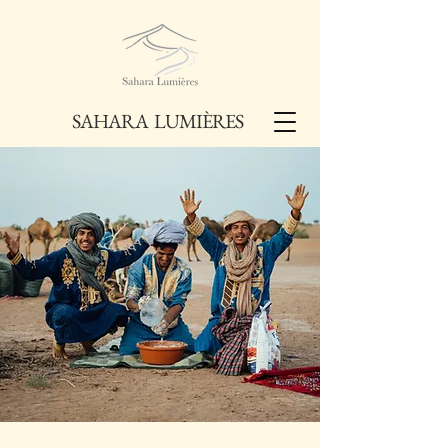
SAHARA LUMIÈRES