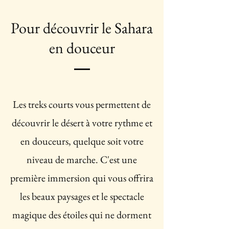
Pour découvrir le Sahara
en douceur
Les treks courts vous permettent de
découvrir le désert à votre rythme et
en douceurs, quelque soit votre
niveau de marche.
C'est une
première immersion qui vous offrira
les beaux paysages et le spectacle
magique des étoiles qui ne dorment