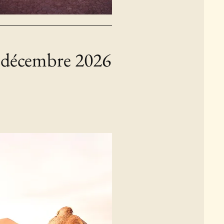
 décembre 2026