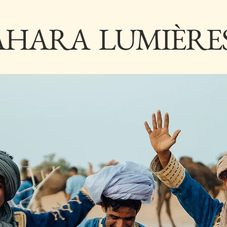
AHARA LUMIÈRE